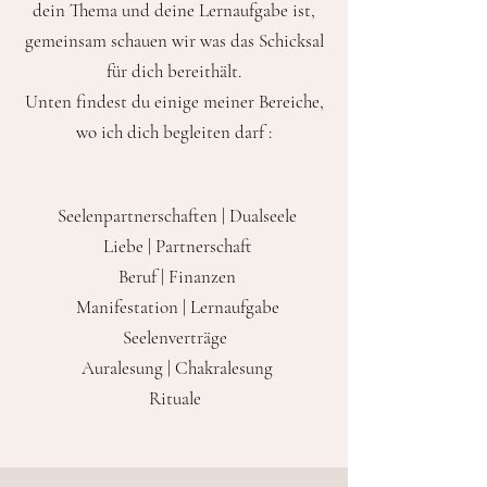
dein Thema und deine Lernaufgabe ist,
gemeinsam schauen wir was das Schicksal
für dich bereithält.
Unten findest du einige meiner Bereiche,
wo ich dich begleiten darf :
Seelenpartnerschaften | Dualseele
Liebe | Partnerschaft
Beruf | Finanzen
Manifestation | Lernaufgabe
Seelenverträge
Auralesung | Chakralesung
Rituale