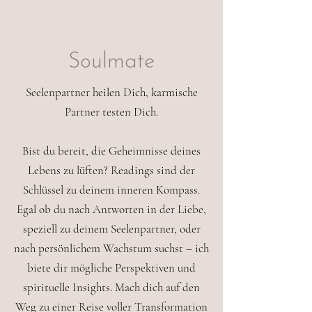
Soulmate
Seelenpartner heilen Dich, karmische
Partner testen Dich.
Bist du bereit, die Geheimnisse deines
Lebens zu lüften? Readings sind der
Schlüssel zu deinem inneren Kompass.
Egal ob du nach Antworten in der Liebe,
speziell zu deinem Seelenpartner, oder
nach persönlichem Wachstum suchst – ich
biete dir mögliche Perspektiven und
spirituelle Insights. Mach dich auf den
Weg zu einer Reise voller Transformation