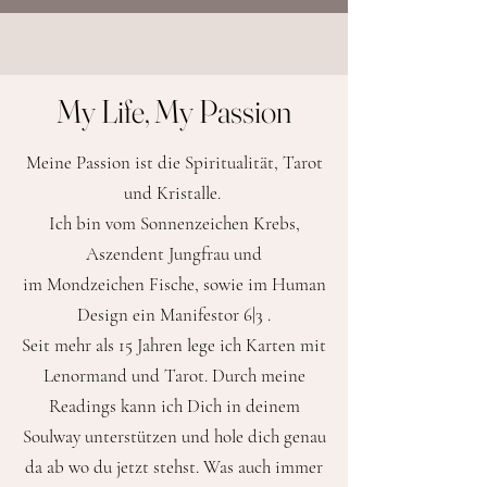
My Life, My Passion
Meine Passion ist die Spiritualität, Tarot
und Kristalle.
Ich bin vom Sonnenzeichen Krebs,
Aszendent Jungfrau und
im Mondzeichen Fische, sowie im Human
Design ein Manifestor 6|3 .
​Seit mehr als 15 Jahren lege ich Karten mit
Lenormand und Tarot. Durch meine
Readings kann ich Dich in deinem
Soulway unterstützen und hole dich genau
da ab wo du jetzt stehst. Was auch immer