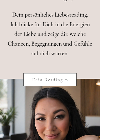
Dein persönliches Liebesreading.
Ich blicke für Dich in die Energien
der Liebe und zeige dir, welche
Chancen, Begegnungen und Gefühle
auf dich warten.
Dein Reading