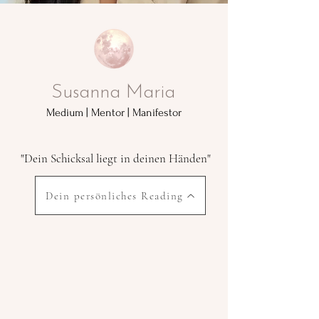
Susanna Maria
Medium | Mentor | Manifestor
"Dein Schicksal liegt in deinen Händen"
Dein persönliches Reading