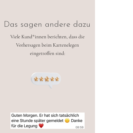
Das sagen andere dazu
Viele Kund*innen berichten, dass die
Vorhersagen beim Kartenelegen
eingetroffen sind: