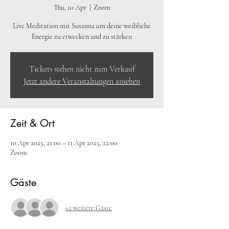
Thu, 10 Apr
  |  
Zoom
Live Meditation mit Susanna um deine weibliche
Energie zu erwecken und zu stärken
Tickets stehen nicht zum Verkauf
Jetzt andere Veranstaltungen ansehen
Zeit & Ort
10 Apr 2025, 21:00 – 11 Apr 2025, 22:00
Zoom
Gäste
+2 weitere Gäste