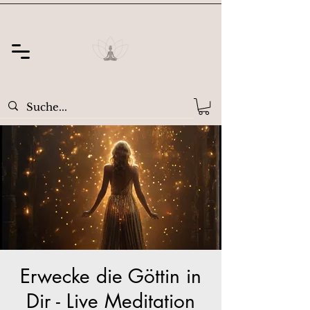
Erwecke die Göttin in
Dir - Live Meditation