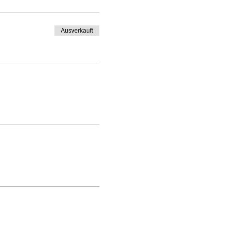
Ausverkauft