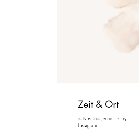
Zeit & Ort
23 Nov 2023, 21:00 – 21:05
Instagram