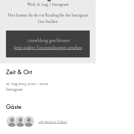
Wed, 16 Aug
  |  
Instagram
Hier kannst du dir ein Reading für das Instagram
Live buchen
Anmeldung geschlossen
Jetzt andere Veranstaltungen ansehen
Zeit & Ort
16 Aug 2023, 21:00 – 22:00
Instagram
Gäste
+16 weitere Gäste