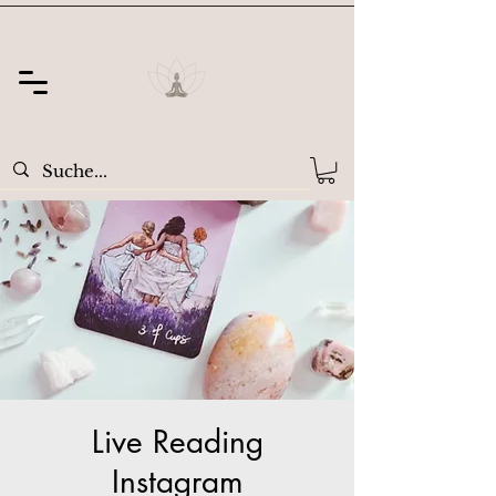
Live Reading
Instagram