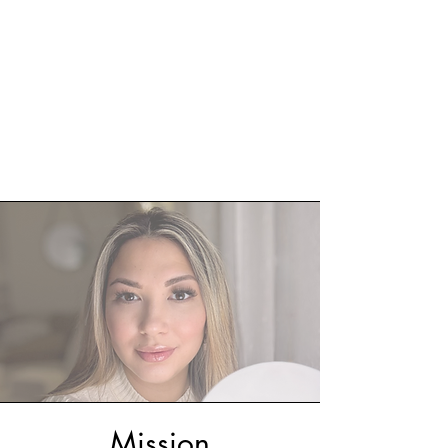
Mission