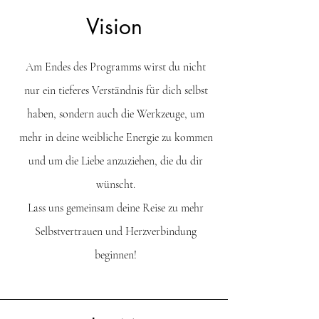
Vision
Am Endes des Programms wirst du nicht
nur ein tieferes Verständnis für dich selbst
haben, sondern auch die Werkzeuge, um
mehr in deine weibliche Energie zu kommen
und um die Liebe anzuziehen, die du dir
wünscht.
Lass uns gemeinsam deine Reise zu mehr
Selbstvertrauen und Herzverbindung
beginnen!