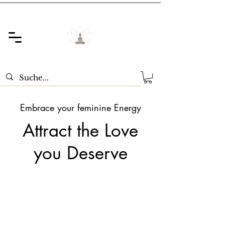
Embrace your feminine Energy
Attract the Love
you Deserve