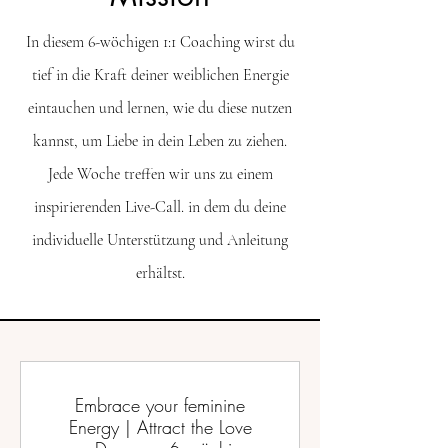
In diesem 6-wöchigen 1:1 Coaching wirst du
tief in die Kraft deiner weiblichen Energie
eintauchen und lernen, wie du diese nutzen
kannst, um Liebe in dein Leben zu ziehen.
Jede Woche treffen wir uns zu einem
inspirierenden Live-Call. in dem du deine
individuelle Unterstützung und Anleitung
erhältst.
Embrace your feminine
Energy | Attract the Love