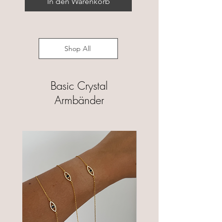
In den Warenkorb
Shop All
Basic Crystal
Armbänder