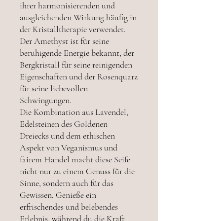
ihrer harmonisierenden und
ausgleichenden Wirkung häufig in
der Kristalltherapie verwendet.
Der Amethyst ist für seine
beruhigende Energie bekannt, der
Bergkristall für seine reinigenden
Eigenschaften und der Rosenquarz
für seine liebevollen
Schwingungen.
Die Kombination aus Lavendel,
Edelsteinen des Goldenen
Dreiecks und dem ethischen
Aspekt von Veganismus und
fairem Handel macht diese Seife
nicht nur zu einem Genuss für die
Sinne, sondern auch für das
Gewissen. Genieße ein
erfrischendes und belebendes
Erlebnis, während du die Kraft