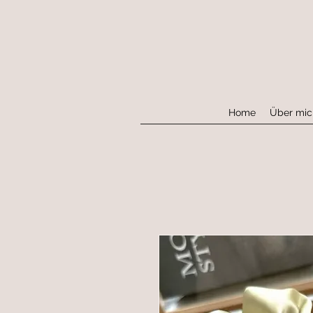
Home
Über mic