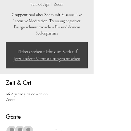
Sun, 06 Apr
  |  
Zoom
Gruppenritual über Zoom mit Susanna Live
Intensive Meditation, Trennung negativer
Energieschnüre zwischen Dir und deinem
Seelenpartner
Tickets stehen nicht zum Verkauf
Jetzt andere Veranstaltungen ansehen
Zeit & Ort
06 Apr 2025, 21:00 – 22:00
Zoom
Gäste