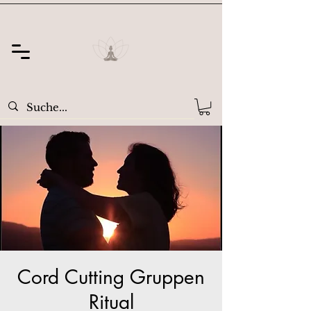
Cord Cutting Gruppen
Ritual