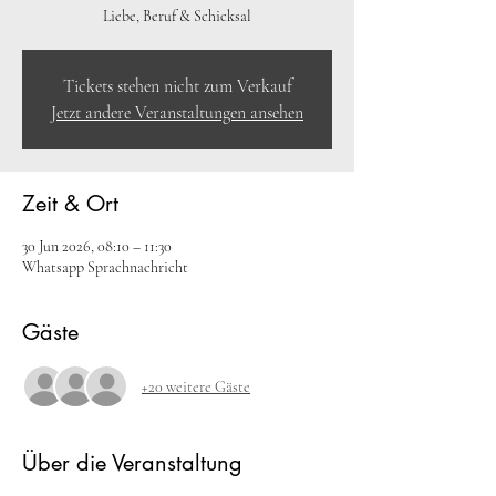
Liebe, Beruf & Schicksal
Tickets stehen nicht zum Verkauf
Jetzt andere Veranstaltungen ansehen
Zeit & Ort
30 Jun 2026, 08:10 – 11:30
Whatsapp Sprachnachricht
Gäste
+20 weitere Gäste
Über die Veranstaltung