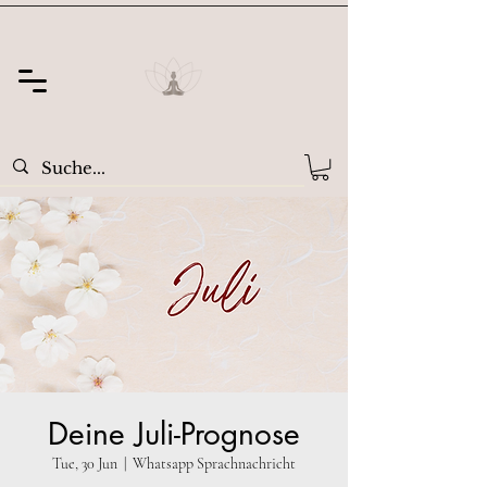
Deine Juli-Prognose
Tue, 30 Jun
  |  
Whatsapp Sprachnachricht