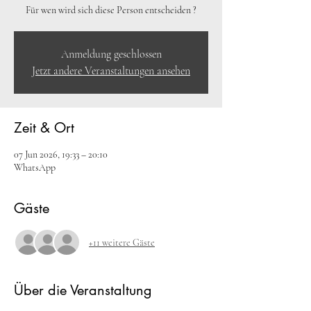
Für wen wird sich diese Person entscheiden ?
Anmeldung geschlossen
Jetzt andere Veranstaltungen ansehen
Zeit & Ort
07 Jun 2026, 19:33 – 20:10
WhatsApp
Gäste
+11 weitere Gäste
Über die Veranstaltung