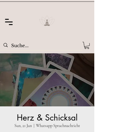
Herz & Schicksal
Sun, 21 Jun
  |  
Whatsapp Sprachnachricht