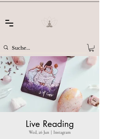
Live Reading
Wed, 26 Jun
  |  
Instagram