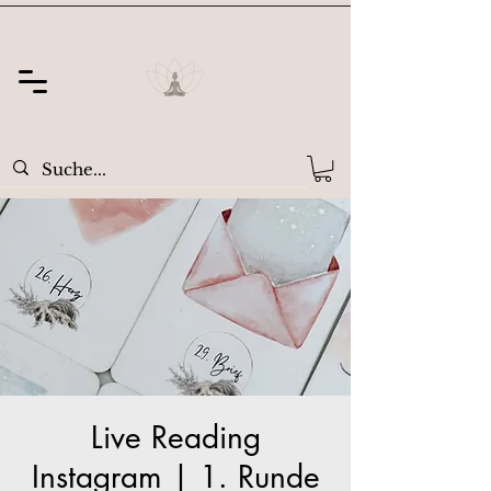
Live Reading
Instagram | 1. Runde