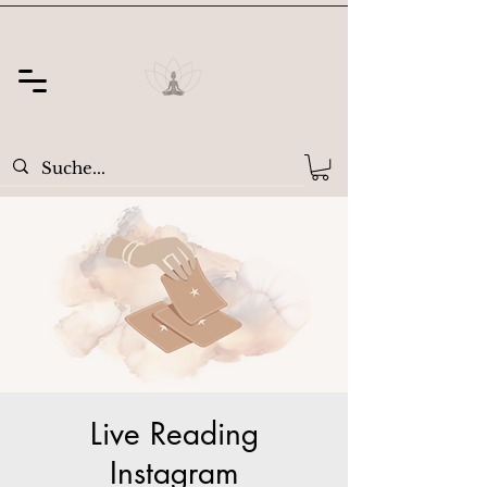
Live Reading
Instagram