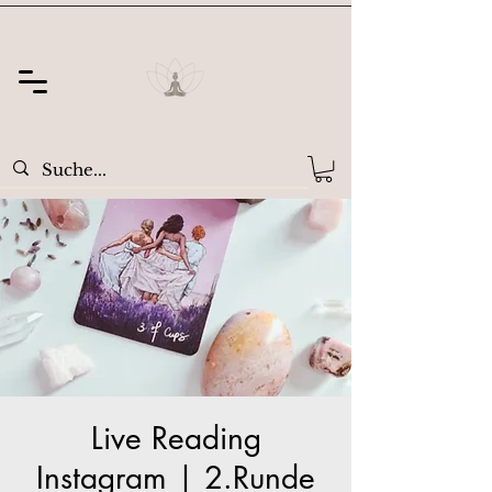
Live Reading
Instagram | 2.Runde