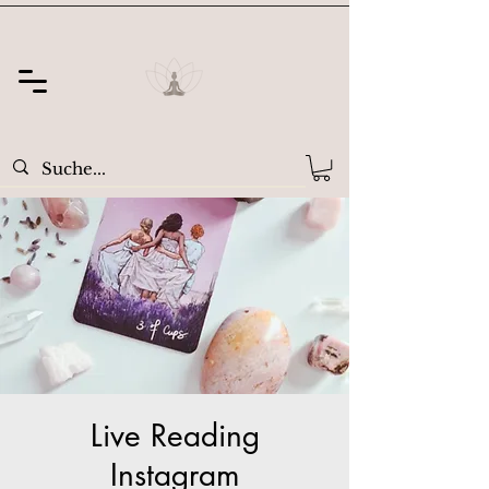
Live Reading
Instagram