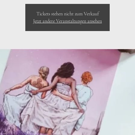
Tickets stehen nicht zum Verkauf
Jetzt andere Veranstaltungen ansehen