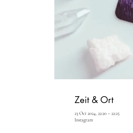
Zeit & Ort
23 Oct 2024, 22:20 – 22:25
Instagram