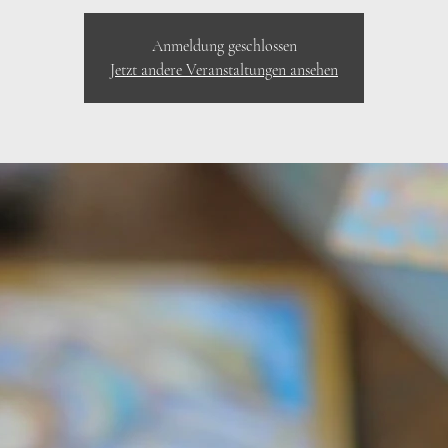
Anmeldung geschlossen
Jetzt andere Veranstaltungen ansehen