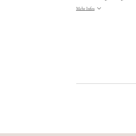
Mehr Infos