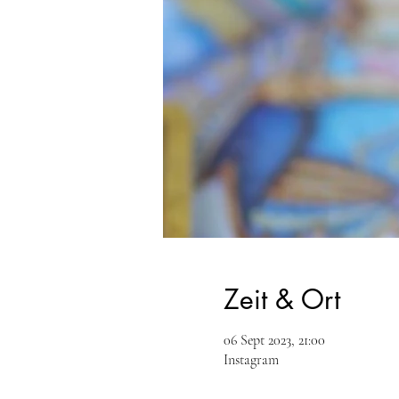
Zeit & Ort
06 Sept 2023, 21:00
Instagram