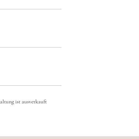
altung ist ausverkauft