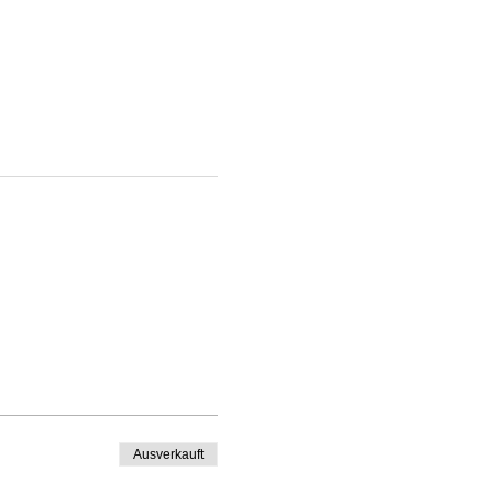
Ausverkauft