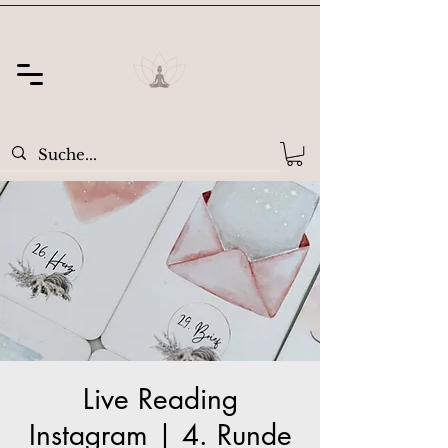
Live Reading
Instagram | 4. Runde