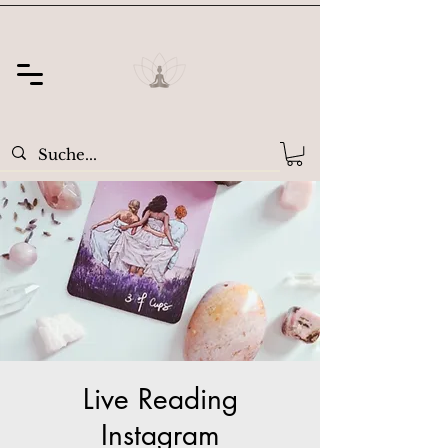
Live Reading
Instagram