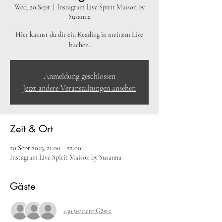
Wed, 20 Sept
  |  
Instagram Live Spirit Maison by
Susanna
Hier kannst du dir ein Reading in meinem Live
buchen.
Anmeldung geschlossen
Jetzt andere Veranstaltungen ansehen
Zeit & Ort
20 Sept 2023, 21:00 – 22:00
Instagram Live Spirit Maison by Susanna
Gäste
+30 weitere Gäste